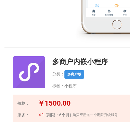
多商户内嵌小程序
分类：
多商户版
标签：
小程序
￥1500.00
价格：
服务：
￥1
(期限：6个月)
购买应用送一个期限升级服务