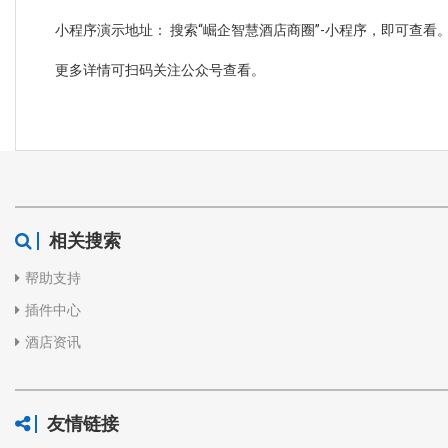
小程序演示地址： 搜索“崛企智慧酒店商圈”-小程序，即可查看
更多详情可扫码关注公众号查看。
相关搜索
帮助支持
插件中心
酒店资讯
友情链接