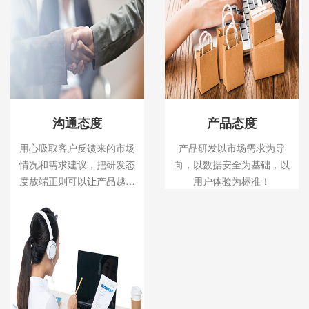
沟通态度
产品态度
用心吸取客户反馈来的市场
产品研发以市场需求为导
情况和需求建议，把研发态
向，以数据安全为基础，以
度放端正则可以让产品越来
用户体验为标准！
越好！