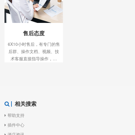
售后态度
6X10小时售后，有专门的售
后群、操作文档、视频、技
术客服直接指导操作，售
后“秒”回复！
相关搜索
帮助支持
插件中心
酒店资讯