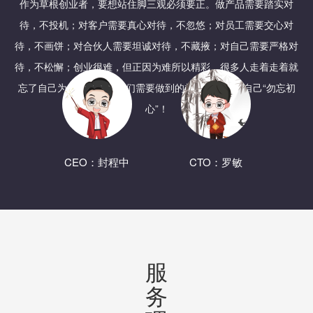
作为草根创业者，要想站住脚三观必须要正。做产品需要踏实对
待，不投机；对客户需要真心对待，不忽悠；对员工需要交心对
待，不画饼；对合伙人需要坦诚对待，不藏掖；对自己需要严格对
待，不松懈；创业很难，但正因为难所以精彩。很多人走着走着就
忘了自己为什么而走，我们需要做到的就是时刻提醒自己“勿忘初
心”！
CEO：封程中
CTO：罗敏
服
务