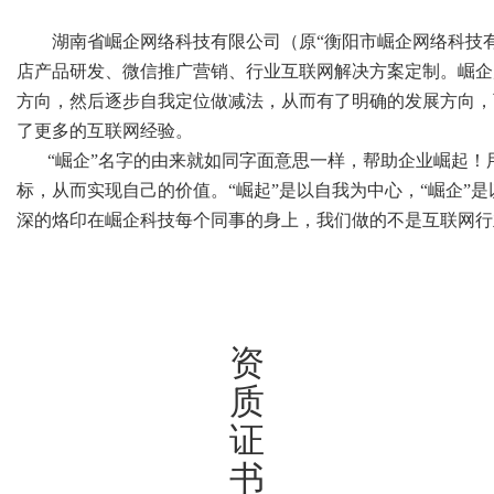
湖南省崛企网络科技有限公司（原“衡阳市崛企网络科技有限
店产品研发、微信推广营销、行业互联网解决方案定制。崛企
方向，然后逐步自我定位做减法，从而有了明确的发展方向，
了更多的互联网经验。
“崛企”名字的由来就如同字面意思一样，帮助企业崛起！
标，从而实现自己的价值。“崛起”是以自我为中心，“崛企”
深的烙印在崛企科技每个同事的身上，我们做的不是互联网行
资
质
证
书