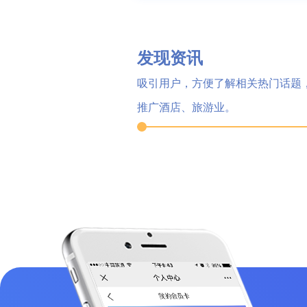
发现资讯
吸引用户，方便了解相关热门话题
推广酒店、旅游业。