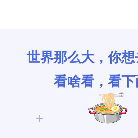
世界那么大，你想
看啥看，看下
+