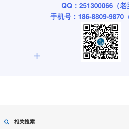
QQ：251300066（
手机号：186-8809-987
+
相关搜索