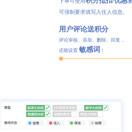
下单可使用
/
可强制要求填写入住人信息。
用户评论送积分
评论审核、添加、删除、回复，
敏感词
还能设置
！