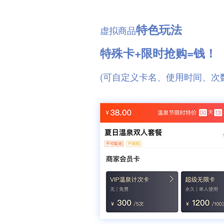
特色玩法
虚拟商品
特殊卡+限时抢购=钱！
(可自定义卡名、使用时间、次