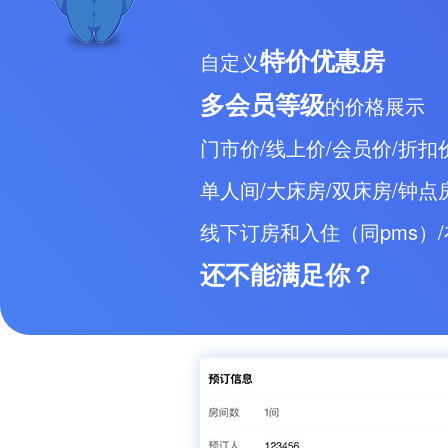
特价优惠房
自定义
多会员等级
的价格展示
门市价/线上价/会员价/折扣价.
单人间/大床房/双床房/钟点房.
线下订房和入住（同pms）
还不能满足你？