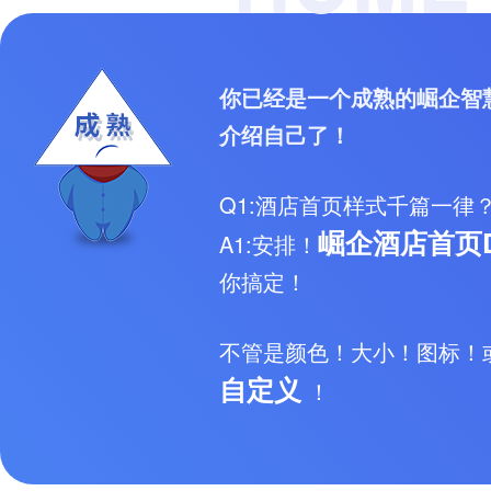
你已经是一个成熟的崛企智
介绍自己了！
Q1:酒店首页样式千篇一律
崛企酒店首页D
A1:安排！
你搞定！
不管是颜色！大小！图标！
自定义
！