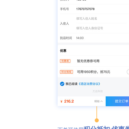
积分抵扣
优惠