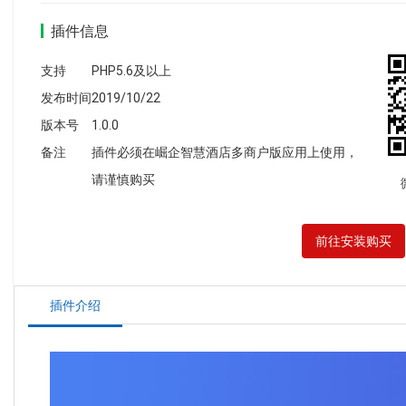
插件信息
支持
PHP5.6及以上
发布时间
2019/10/22
版本号
1.0.0
备注
插件必须在崛企智慧酒店多商户版应用上使用，
请谨慎购买
前往安装购买
插件介绍