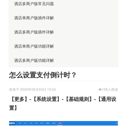
酒店多商户版常见问题
酒店单商户版插件详解
酒店多商户版插件详解
酒店单商户版功能详解
酒店多商户版功能详解
怎么设置支付倒计时？
发表于 2020年06月03日 15:24
108人阅读
【更多】-【系统设置】-【基础规则】-【通用设
置】