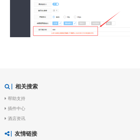
相关搜索
帮助支持
插件中心
酒店资讯
友情链接