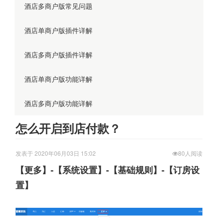
酒店多商户版常见问题
酒店单商户版插件详解
酒店多商户版插件详解
酒店单商户版功能详解
酒店多商户版功能详解
怎么开启到店付款？
发表于 2020年06月03日 15:02
80人阅读
【更多】-【系统设置】-【基础规则】-【订房设
置】