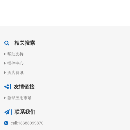
相关搜索
帮助支持
插件中心
酒店资讯
友情链接
微擎应用市场
联系我们
call:18688099870