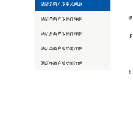
酒店多商户版常见问题
限
播
酒店单商户版插件详解
限
酒店多商户版插件详解
多
酒店单商户版功能详解
1
酒店多商户版功能详解
如