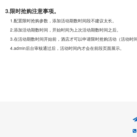
3.限时抢购注意事项。
.配置限时抢购参数，添加活动期数时间段不建议太长。
.添加活动期数时间，开始时间为上次活动期数时间之后。
.在活动期数时间开始前，酒店才可以申请限时抢购活动（活动时
.admin后台审核通过后，活动时间内才会在前段页面展示。