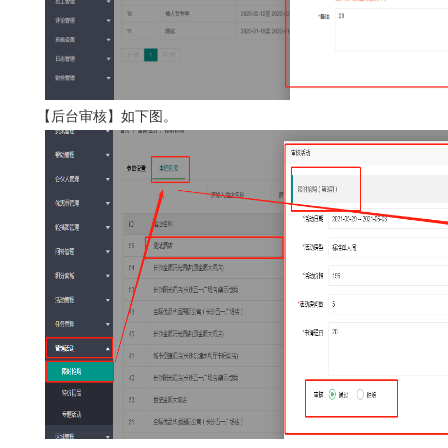
【后台审核】如下图。