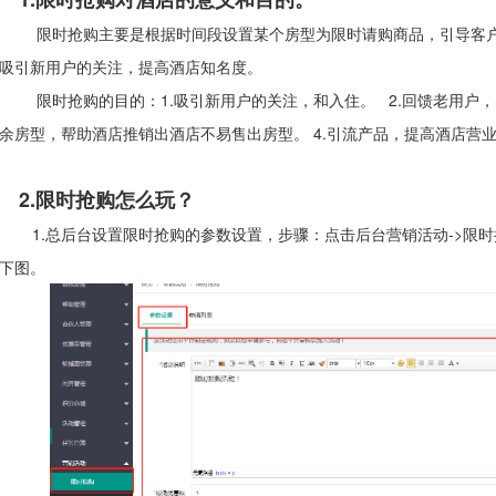
时抢购主要是根据时间段设置某个房型为限时请购商品，引导客户参
吸引新用户的关注，提高酒店知名度。
时抢购的目的：1.吸引新用户的关注，和入住。 2.回馈老用户，感
余房型，帮助酒店推销出酒店不易售出房型。 4.引流产品，提高酒店营
2.
限时抢购
怎么玩？
.总后台设置限时抢购的参数设置，步骤：点击后台营销活动->限时抢购
下图。