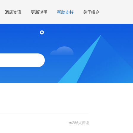
酒店资讯
更新说明
帮助支持
关于崛企
286人阅读