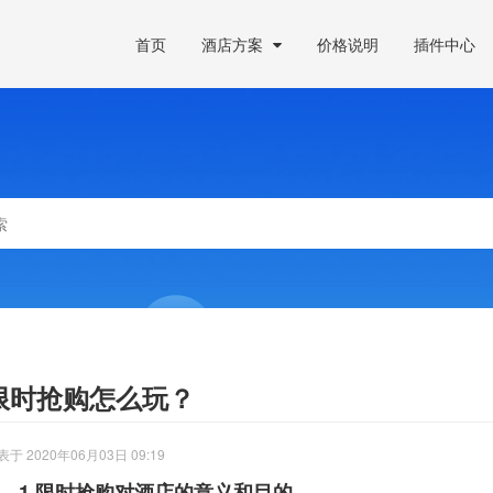
首页
酒店方案
价格说明
插件中心
限时抢购怎么玩？
表于 2020年06月03日 09:19
1.限时抢购对酒店的意义和目的。