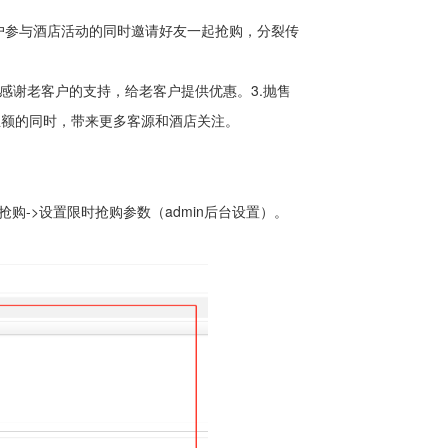
与酒店活动的同时邀请好友一起抢购，分裂传
谢老客户的支持，给老客户提供优惠。3.抛售
业额的同时，带来更多客源和酒店关注。
->设置限时抢购参数（admin后台设置）。