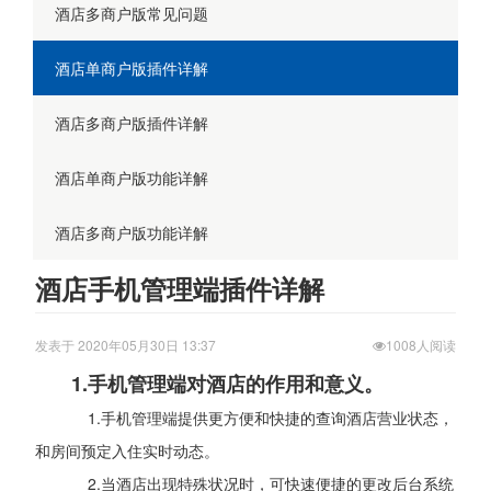
酒店多商户版常见问题
酒店单商户版插件详解
酒店多商户版插件详解
酒店单商户版功能详解
酒店多商户版功能详解
酒店手机管理端插件详解
发表于 2020年05月30日 13:37
1008人阅读
1.手机管理端对酒店的作用和意义。
1.手机管理端提供更方便和快捷的查询酒店营业状态，
和房间预定入住实时动态。
2.当酒店出现特殊状况时，可快速便捷的更改后台系统