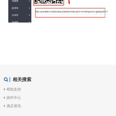
相关搜索
帮助支持
插件中心
酒店资讯