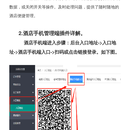
数据，或关闭开关等操作。及时处理问题，提供了随时随地的
酒店便捷管理。
2.酒店手机管理端插件详解。
酒店手机端进入步骤：后台入口地址->入口地
址->酒店手机端入口->扫码或点击链接登录。如下图。