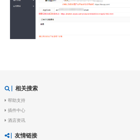
相关搜索
帮助支持
插件中心
酒店资讯
友情链接