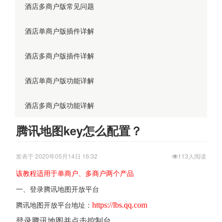
酒店多商户版常见问题
酒店单商户版插件详解
酒店多商户版插件详解
酒店单商户版功能详解
酒店多商户版功能详解
腾讯地图key怎么配置？
发表于 2020年05月14日 16:32
113人阅读
该教程适用于单商户、多商户两个产品
一、
登录腾讯地图开放平台
https://lbs.qq.com
腾讯地图开放平台地址：
登录腾讯地图并点击控制台