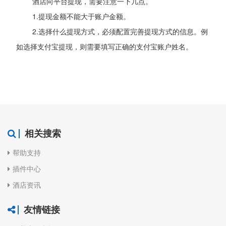
酒店向平台提现，需要注意一下几点。
1.提现金额不能大于账户金额。
2.选择什么提现方式，必须配置完善提现方式的信息。例
如选择支付宝提现，则需要填写正确的支付宝账户姓名。
相关搜索
帮助支持
插件中心
酒店资讯
友情链接