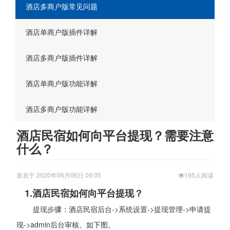
酒店多商户版常见问题
酒店单商户版插件详解
酒店多商户版插件详解
酒店单商户版功能详解
酒店多商户版功能详解
酒店民宿如何向平台提现？需要注意
什么？
发表于 2020年06月06日 09:05
195人阅读
1.酒店民宿如何向平台提现？
提现步骤：酒店民宿后台->系统设置->提现管理->申请提
现->admin后台审核。如下图。