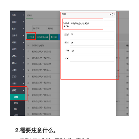
2.需要注意什么。