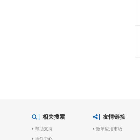
相关搜索
友情链接
帮助支持
微擎应用市场
插件中心