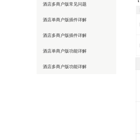
酒店多商户版常见问题
酒店单商户版插件详解
酒店多商户版插件详解
酒店单商户版功能详解
酒店多商户版功能详解