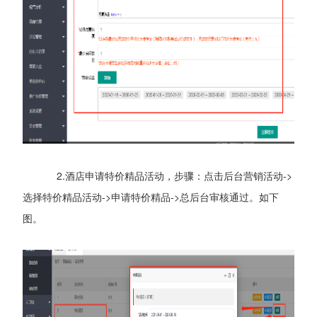
2.酒店申请特价精品活动，步骤：点击后台营销活动->
选择特价精品活动->申请特价精品->总后台审核通过。如下
图。