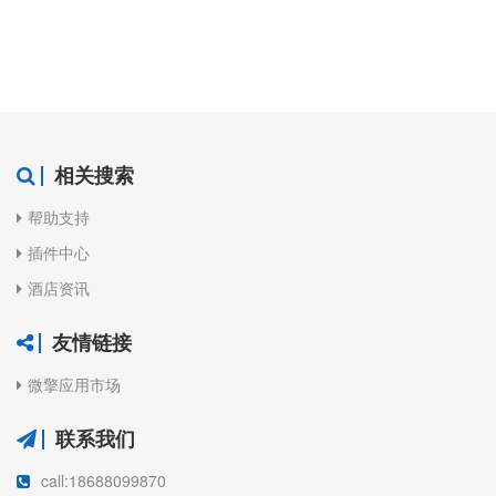
相关搜索
帮助支持
插件中心
酒店资讯
友情链接
微擎应用市场
联系我们
call:18688099870