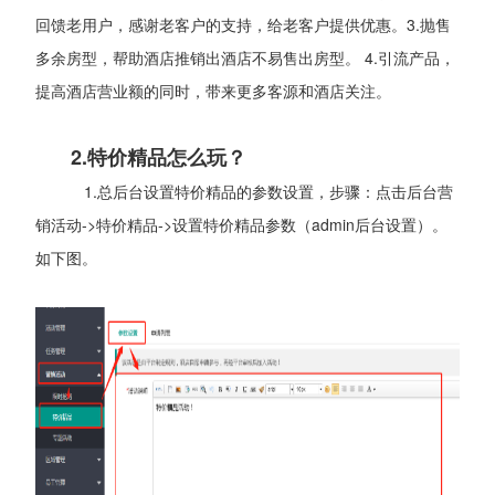
回馈老用户，感谢老客户的支持，给老客户提供优惠。3.抛售
多余房型，帮助酒店推销出酒店不易售出房型。 4.引流产品，
提高酒店营业额的同时，带来更多客源和酒店关注。
2.特价精品怎么玩？
1.总后台设置特价精品的参数设置，步骤：点击后台营
销活动->特价精品->设置特价精品参数（admin后台设置）。
如下图。