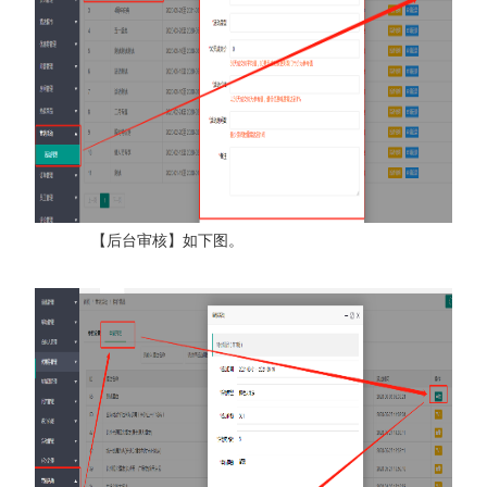
【后台审核】如下图。