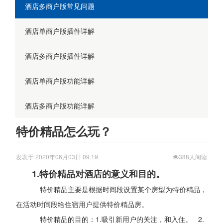
酒店多商户版常见问题
酒店单商户版插件详解
酒店多商户版插件详解
酒店单商户版功能详解
酒店多商户版功能详解
特价精品怎么玩？
发表于 2020年06月03日 09:19
388人阅读
1.特价精品对酒店的意义和目的。
特价精品主要是根据时间段设置某个房型为特价精品，
在活动时间段给住宿用户提供特价精品房。
特价精品的目的：1.吸引新用户的关注，和入住。 2.