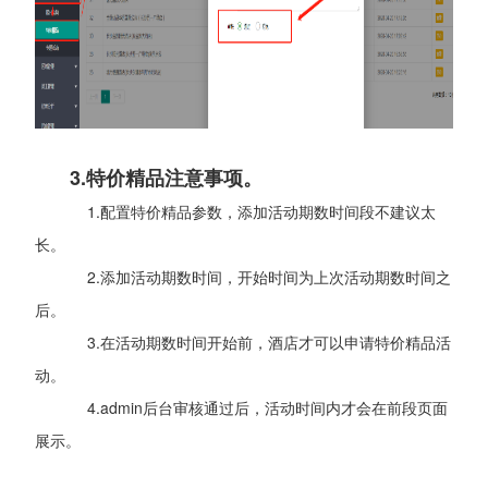
3.特价精品注意事项。
1.配置特价精品参数，添加活动期数时间段不建议太
长。
2.添加活动期数时间，开始时间为上次活动期数时间之
后。
3.在活动期数时间开始前，酒店才可以申请特价精品活
动。
4.admin后台审核通过后，活动时间内才会在前段页面
展示。