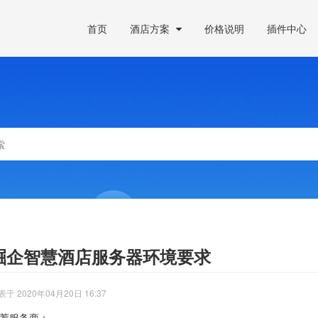
首页
酒店方案
价格说明
插件中心
崛企智慧酒店服务器环境要求
表于 2020年04月20日 16:37
荐服务商：