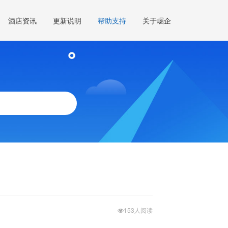
酒店资讯
更新说明
帮助支持
关于崛企
153人阅读