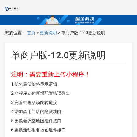
您的位置：
首页
>
更新说明
> 单商户版-12.0更新说明
单商户版-12.0更新说明
注明：需要重新上传小程序！
1.优化最低价格显示逻辑
2.小程序支付新增配置错误弹出
3.完善锦鲤活动跳转链接
4.增加禁用门店的隐藏功能
5.更换会议室地图组件接口
6.更换活动报名地图组件接口