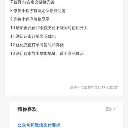
7.首页diy自定义链接完善
8.修复小程序首页定位导航问题
9.完善小程序价格显示
10.增加会员价和余额支付不能同时使用开关
11.酒店超市订单显示优化
12.优化充值订单号暂时和存储
13.酒店超市导出增加地址、多个商品展示
发表于 2025年07月27日03:07
猜你喜欢
更多
公众号和微信支付要求