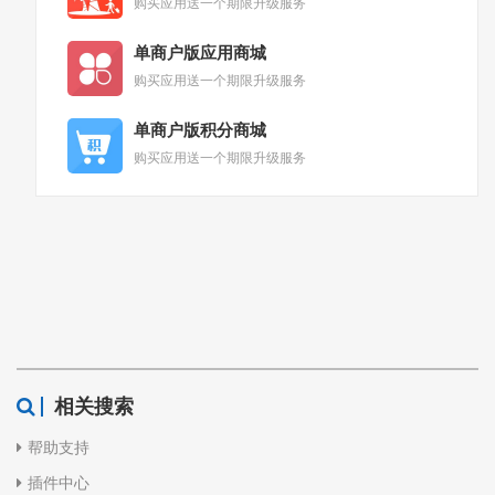
购买应用送一个期限升级服务
单商户版应用商城
购买应用送一个期限升级服务
单商户版积分商城
购买应用送一个期限升级服务
相关搜索
帮助支持
插件中心