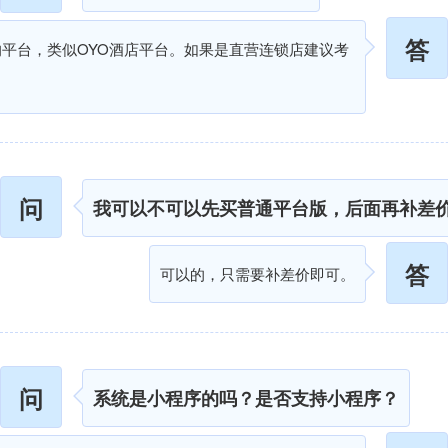
答
平台，类似OYO酒店平台。如果是直营连锁店建议考
问
我可以不可以先买普通平台版，后面再补差
答
可以的，只需要补差价即可。
问
系统是小程序的吗？是否支持小程序？