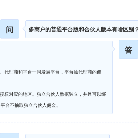
问
多商户的普通平台版和合伙人版本有啥区别
答
式。代理商和平台一同发展平台，平台抽代理商的佣
且授权对应的地区。独立合伙人数据独立，并且可以绑
，平台不抽取独立合伙人佣金。