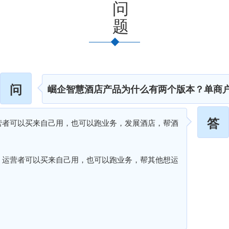
问
题
问
崛企智慧酒店产品为什么有两个版本？单商
答
运营者可以买来自己用，也可以跑业务，发展酒店，帮酒
者，运营者可以买来自己用，也可以跑业务，帮其他想运