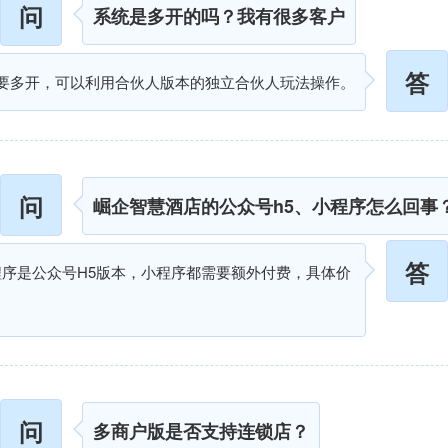
问
系统是多开的吗？我有很多客户
答
要多开，可以利用合伙人版本的独立合伙人玩法操作。
问
崛企智慧酒店的公众号h5、小程序怎么回事
答
序是公众号H5版本，小程序都需要额外付费，具体价
问
多商户版是否支持连锁店？