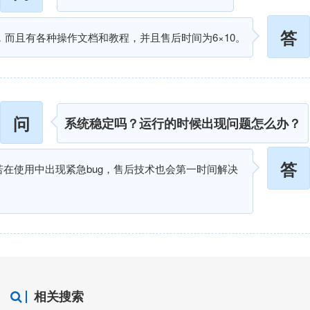
答
，而且有各种操作文档和教程，并且售后时间为6×10。
问
系统稳定吗？运行的时候出现问题怎么办？
答
若在使用中出现紧急bug，售后技术也会第一时间解决
相关搜索