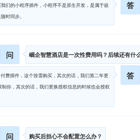
答
买我们的小程序插件，小程序不是原生开发，是属于嵌
且随时同步。
问
崛企智慧酒店是一次性费用吗？后续还有什
答
多付费插件，这个按需购买，其次的话，我们第二年更
不会限制你，其次的话，我们更换授权信息的时候也会授权
问
购买后担心不会配置怎么办？